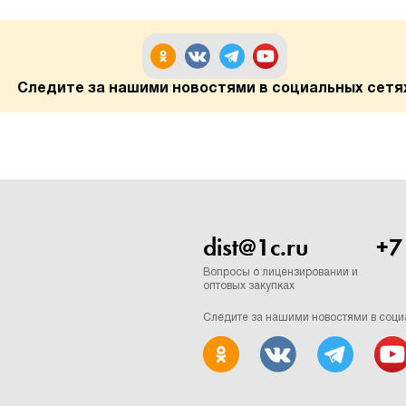
Следите за нашими новостями в социальных сетя
dist@1c.ru
+7
Вопросы о лицензировании и
оптовых закупках
Следите за нашими новостями в соци