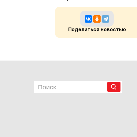
Поделиться новостью