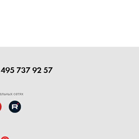
 495 737 92 57
альных сетях