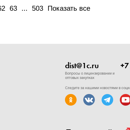
62
63
...
503
Показать все
dist@1c.ru
+7
Вопросы о лицензировании и
оптовых закупках
Следите за нашими новостями в соци