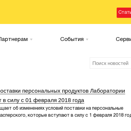
Стат
Партнерам
События
Серв
оставки персональных продуктов Лаборатории
 в силу с 01 февраля 2018 года
щает об изменениях условий поставки на персональные
сперского, которые вступают в силу с 1 февраля 2018 го