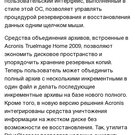
пользовательский интерфейс, выполненный в
стиле этой ОС, позволяет управлять
процедурой резервирования и восстановления
данных одним щелчком мыши.
Средства объединения архивов, встроенные в
Acronis TrueImage Home 2009, позволяют
экономить дисковое пространство и
упорядочить хранение резервных копий.
Теперь пользователь может объединить
полный архив с несколькими инкрементными в
один файл и делать последующие
инкрементные архивы на базе нового полного.
Кроме того, в новую версию решения Acronis
интегрированы средства уничтожения
информации на жестком диске без
возможности ее восстановления. Так, утилита