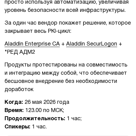
просто используя автоматизацию, увеличивая
уровень безопасности всей инфраструктуры.
За один час вендор покажет решение, которое
закрывает весь PKI-цикл:
Aladdin Enterprise CA
+
Aladdin SecurLogon
+
"РЕД АДМ2
Продукты протестированы на совместимость
и интеграцию между собой, что обеспечивает
бесшовное внедрение без необходимости
доработок
Когда:
26 мая 2026 года
Время:
123.00 по МСК;
Продолжительность:
1 час;
Спикеры:
1 час.