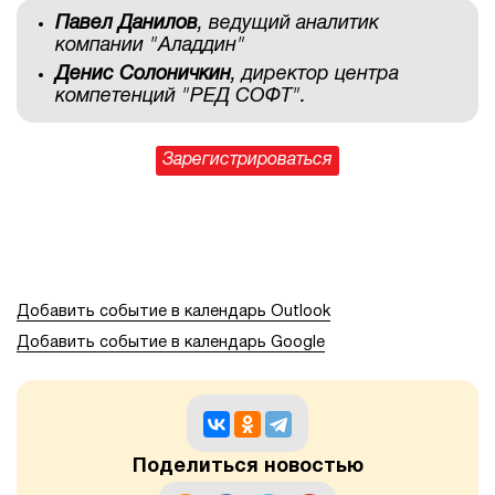
Павел Данилов
, ведущий аналитик
компании "Аладдин"
Денис Солоничкин
, директор центра
компетенций "РЕД СОФТ".
Зарегистрироваться
Добавить событие в календарь Outlook
Добавить событие в календарь Google
Поделиться новостью