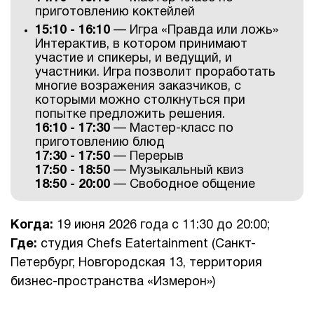
приготовлению коктейлей
15:10 - 16:10
— Игра «Правда или ложь»
Интерактив, в котором принимают
участие и спикеры, и ведущий, и
участники. Игра позволит проработать
многие возражения заказчиков, с
которыми можно столкнуться при
попытке предложить решения.
16:10 - 17:30
— Мастер-класс по
приготовлению блюд
17:30 - 17:50
— Перерыв
17:50 - 18:50
— Музыкальный квиз
18:50 - 20:00
— Свободное общение
Когда:
19 июня 2026 года с 11:30 до 20:00;
Где:
студия Chefs Eatertainment (Санкт-
Петербург, Новгородская 13, территория
бизнес-пространства «Измерон»)