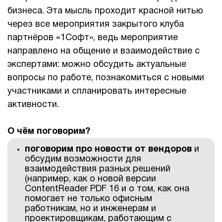
бизнеса. Эта мысль проходит красной нитью
1Cофт
через все мероприятия закрытого клуба
партнёров «1Софт», ведь мероприятие
направлено на общение и взаимодействие с
экспертами: можно обсудить актуальные
вопросы по работе, познакомиться с новыми
участниками и спланировать интересные
активности.
О чём поговорим?
поговорим про новости от вендоров
и
обсудим возможности для
взаимодействия разных решений
(например, как о новой версии
ContentReader PDF 16 и о том, как она
помогает не только офисным
работникам, но и инженерам и
проектировщикам, работающим с