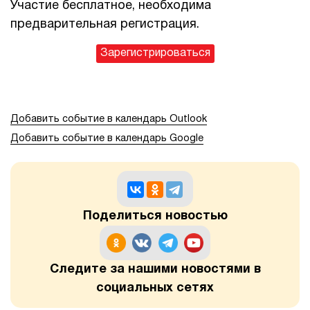
Участие бесплатное, необходима
предварительная регистрация.
Зарегистрироваться
Добавить событие в календарь Outlook
Добавить событие в календарь Google
Поделиться новостью
Следите за нашими новостями в
социальных сетях