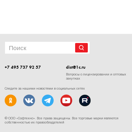
1Cофт
+7 495 737 92 57
dist@1c.ru
Вопросы о лицензировании и оптовых
закупках
Следите за нашими новостями в социальных сетях
©
ООО «Софтехно»
. Все права защищены. Все торговые марки являются
собственностью их правообладателей