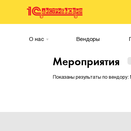
О нас
Вендоры
Мероприятия
Показаны результаты по вендору: 