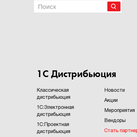
1С Дистрибьюция
Классическая
Новости
дистрибьюция
Акции
1С:Электронная
Мероприятия
дистрибьюция
Вендоры
1С:Проектная
Стать партне
дистрибьюция