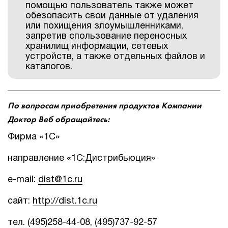
помощью пользователь также может
обезопасить свои данные от удаления
или похищения злоумышленниками,
запретив спользование переносных
хранилищ информации, сетевых
устройств, а также отдельных файлов и
каталогов.
По вопросам приобретения продуктов Компании
Доктор Веб обращайтесь:
Фирма «1С»
направление «1С:Дистрибьюция»
e-mail:
dist@1c.ru
сайт:
http://dist.1c.ru
тел. (495)258-44-08, (495)737-92-57