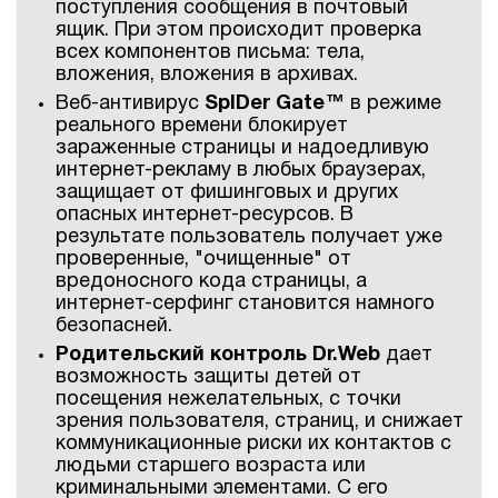
поступления сообщения в почтовый
ящик. При этом происходит проверка
всех компонентов письма: тела,
вложения, вложения в архивах.
Веб-антивирус
SpIDer Gate™
в режиме
реального времени блокирует
зараженные страницы и надоедливую
интернет-рекламу в любых браузерах,
защищает от фишинговых и других
опасных интернет-ресурсов. В
результате пользователь получает уже
проверенные, "очищенные" от
вредоносного кода страницы, а
интернет-серфинг становится намного
безопасней.
Родительский контроль Dr.Web
дает
возможность защиты детей от
посещения нежелательных, с точки
зрения пользователя, страниц, и снижает
коммуникационные риски их контактов с
людьми старшего возраста или
криминальными элементами. С его