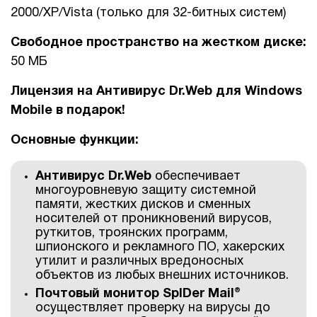
2000/XP/Vista (только для 32-битных систем)
Свободное пространство на жестком диске:
50 МБ
Лицензия на Антивирус Dr.Web для Windows
Mobile в подарок!
Основные функции:
Антивирус Dr.Web
обеспечивает
многоуровневую защиту системной
памяти, жестких дисков и сменных
носителей от проникновений вирусов,
руткитов, троянских программ,
шпионского и рекламного ПО, хакерских
утилит и различных вредоносных
объектов из любых внешних источников.
Почтовый монитор SpIDer Mail®
осуществляет проверку на вирусы до