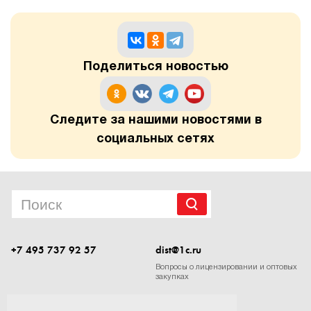
Поделиться новостью
Следите за нашими новостями в
социальных сетях
+7 495 737 92 57
dist@1c.ru
Вопросы о лицензировании и оптовых
закупках
Следите за нашими новостями в социальных сетях