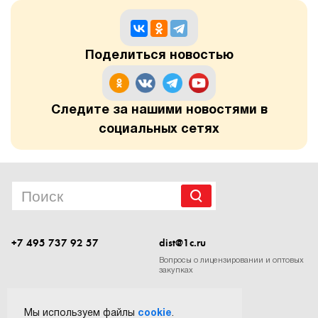
Поделиться новостью
Следите за нашими новостями в
социальных сетях
+7 495 737 92 57
dist@1c.ru
Вопросы о лицензировании и оптовых
закупках
Следите за нашими новостями в социальных сетях
Мы используем файлы
cookie
.