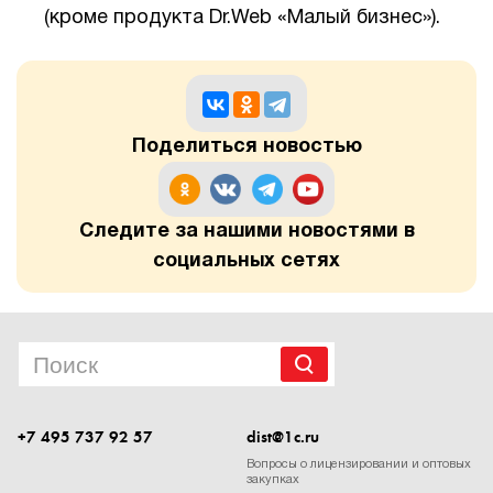
(кроме продукта Dr.Web «Малый бизнес»).
Поделиться новостью
Следите за нашими новостями в
социальных сетях
+7 495 737 92 57
dist@1c.ru
Вопросы о лицензировании и оптовых
закупках