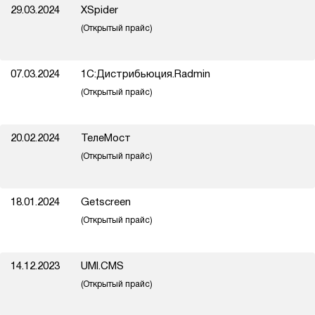
29.03.2024
XSpider
(Открытый прайс)
07.03.2024
1C:Дистрибьюция.Radmin
(Открытый прайс)
20.02.2024
ТелеМост
(Открытый прайс)
18.01.2024
Getscreen
(Открытый прайс)
14.12.2023
UMI.CMS
(Открытый прайс)