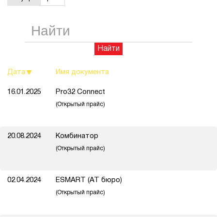
1Cофт
Найти
Дата
Имя документа
16.01.2025
Pro32 Connect
(Открытый прайс)
20.08.2024
Комбинатор
(Открытый прайс)
02.04.2024
ESMART (АТ бюро)
(Открытый прайс)