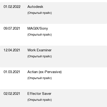
01.02.2022
Autodesk
(Открытый прайс)
09.07.2021
MAGIX/Sony
(Открытый прайс)
12.04.2021
Work Examiner
(Открытый прайс)
01.03.2021
Actian (ex-Pervasive)
(Открытый прайс)
02.02.2021
Effector Saver
(Открытый прайс)