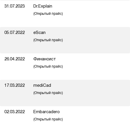
31.07.2023
Dr.Explain
(Открытый прайс)
05.07.2022
eScan
(Открытый прайс)
26.04.2022
Финансист
(Открытый прайс)
17.03.2022
mediCad
(Открытый прайс)
02.03.2022
Embarcadero
(Открытый прайс)