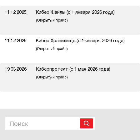
11.12.2025
Кибер Файлы (с 1 января 2026 года)
(Открытый прайс)
11.12.2025
Кибер Хранилище (с 1 января 2026 года)
(Открытый прайс)
19.03.2026
Киберпротект (с 1 мая 2026 года)
(Открытый прайс)