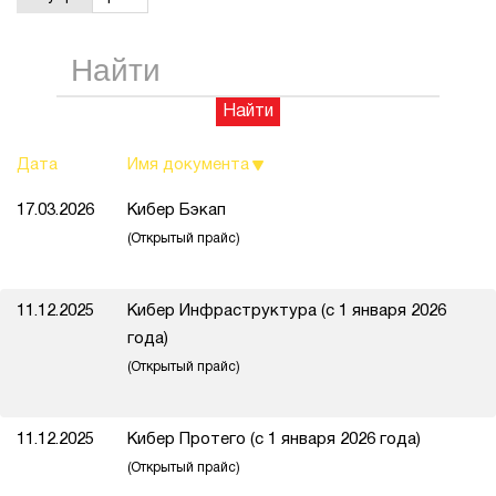
1Cофт
Найти
Дата
Имя документа
17.03.2026
Кибер Бэкап
(Открытый прайс)
11.12.2025
Кибер Инфраструктура (с 1 января 2026
года)
(Открытый прайс)
11.12.2025
Кибер Протего (с 1 января 2026 года)
(Открытый прайс)