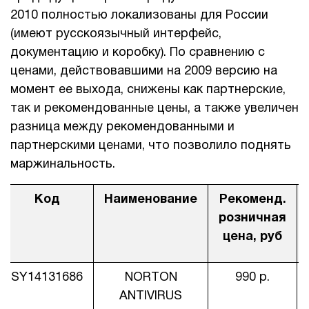
2010 полностью локализованы для России
1Cофт
(имеют русскоязычный интерфейс,
документацию и коробку). По сравнению с
ценами, действовавшими на 2009 версию на
момент ее выхода, снижены как партнерские,
так и рекомендованные цены, а также увеличен
разница между рекомендованными и
партнерскими ценами, что позволило поднять
маржинальность.
Код
Наименование
Рекоменд.
розничная
цена, руб
SY14131686
NORTON
990 р.
ANTIVIRUS