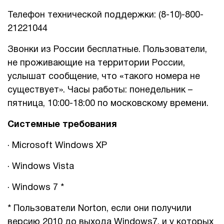
Телефон технической поддержки: (8-10)-800-
21221044
Звонки из России бесплатные. Пользователи,
не проживающие на территории России,
услышат сообщение, что «такого номера не
существует». Часы работы: понедельник –
пятница, 10:00-18:00 по московскому времени.
Системные требования
· Microsoft Windows XP
· Windows Vista
· Windows 7 *
* Пользователи Norton, если они получили
версию 2010 до выхода Windows7, и у которых