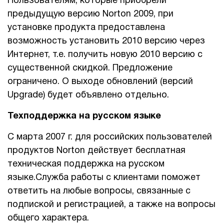
Пользователям, которые приобрели
предыдущую версию Norton 2009, при
установке продукта предоставлена
возможность установить 2010 версию через
Интернет, т.е. получить новую 2010 версию с
существенной скидкой. Предложение
ограничено. О выходе обновлений (версий
Upgrade) будет объявлено отдельно.
Техподдержка на русском языке
С марта 2007 г. для российских пользователей
продуктов Norton действует бесплатная
техническая поддержка на русском
языке.Служба работы с клиентами поможет
ответить на любые вопросы, связанные с
подпиской и регистрацией, а также на вопросы
общего характера.