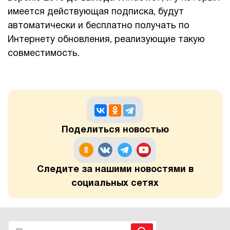
имеется действующая подписка, будут
автоматически и бесплатно получать по
Интернету обновления, реализующие такую
совместимость.
Поделиться новостью
Следите за нашими новостями в
социальных сетях