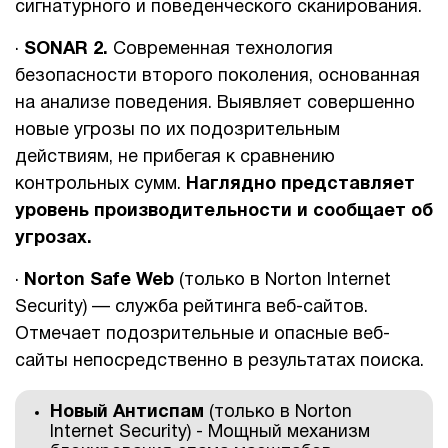
сигнатурного и поведенческого сканирования.
·
SONAR 2.
Современная технология
безопасности второго поколения, основанная
на анализе поведения. Выявляет совершенно
новые угрозы по их подозрительным
действиям, не прибегая к сравнению
контрольных сумм.
Наглядно представляет
уровень производительности и сообщает об
угрозах.
·
Norton
Safe
Web
(только в Norton Internet
Security) — служба рейтинга веб-сайтов.
Отмечает подозрительные и опасные веб-
сайты непосредственно в результатах поиска.
Новый Антиспам
(только в Norton
Internet Security) - Мощный механизм