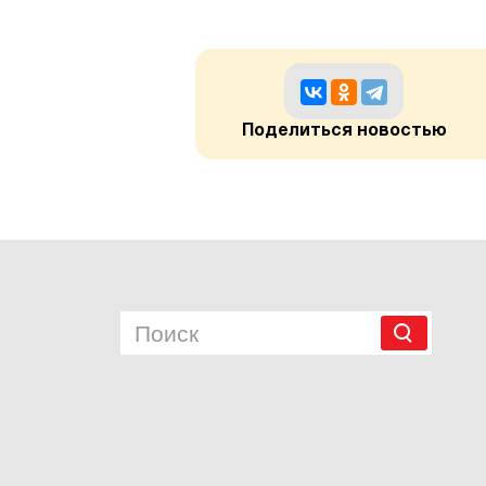
Поделиться новостью