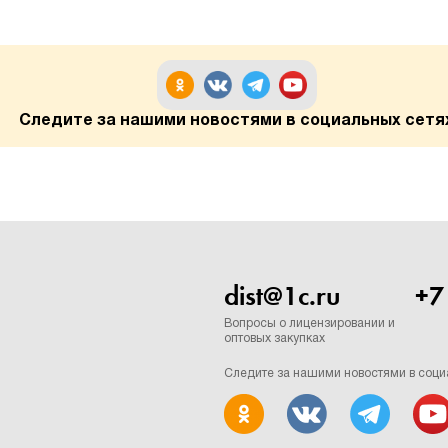
Следите за нашими новостями в социальных сетя
dist@1c.ru
+7
Вопросы о лицензировании и
оптовых закупках
Следите за нашими новостями в соци