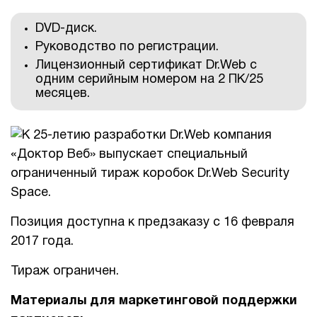
DVD-диск.
Руководство по регистрации.
Лицензионный сертификат Dr.Web с
одним серийным номером на 2 ПК/25
месяцев.
Позиция доступна к предзаказу с 16 февраля
2017 года.
Тираж ограничен.
Материалы для маркетинговой поддержки