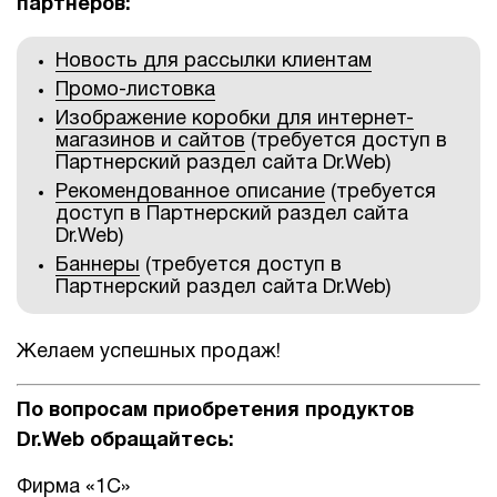
партнеров:
Новость для рассылки клиентам
Промо-листовка
Изображение коробки для интернет-
магазинов и сайтов
(требуется доступ в
Партнерский раздел сайта Dr.Web)
Рекомендованное описание
(требуется
доступ в Партнерский раздел сайта
Dr.Web)
Баннеры
(требуется доступ в
Партнерский раздел сайта Dr.Web)
Желаем успешных продаж!
По вопросам приобретения продуктов
Dr.Web обращайтесь:
Фирма «1С»