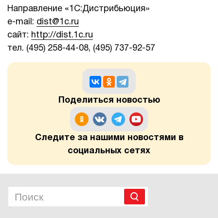
Направление «1С:Дистрибьюция»
e-mail:
dist@1c.ru
сайт:
http://dist.1c.ru
тел. (495) 258-44-08, (495) 737-92-57
Поделиться новостью
Следите за нашими новостями в
социальных сетях