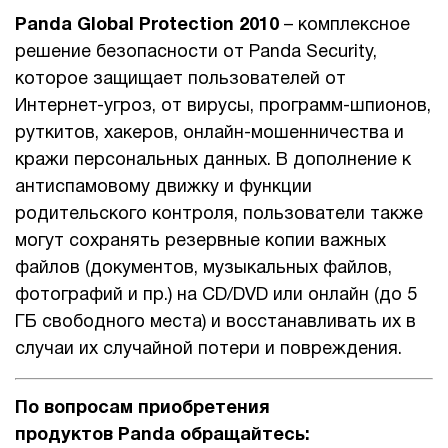
Panda Global Protection 2010
– комплексное
решение безопасности от Panda Security,
которое защищает пользователей от
Интернет-угроз, от вирусы, программ-шпионов,
руткитов, хакеров, онлайн-мошенничества и
кражи персональных данных. В дополнение к
антиспамовому движку и функции
родительского контроля, пользователи также
могут сохранять резервные копии важных
файлов (документов, музыкальных файлов,
фотографий и пр.) на CD/DVD или онлайн (до 5
ГБ свободного места) и восстанавливать их в
случаи их случайной потери и повреждения.
По вопросам приобретения
продуктов Panda обращайтесь: