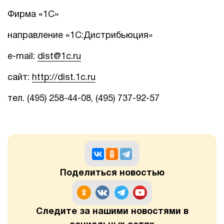
Фирма «1С»
направление «1С:Дистрибьюция»
e-mail:
dist@1c.ru
сайт:
http://dist.1c.ru
тел. (495) 258-44-08, (495) 737-92-57
Поделиться новостью
Следите за нашими новостями в