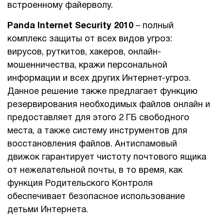
встроенному файерволу.
Panda Internet Security 2010
– полный
комплекс защиты от всех видов угроз:
вирусов, руткитов, хакеров, онлайн-
мошенничества, кражи персональной
информации и всех других Интернет-угроз.
Данное решение также предлагает функцию
резервирования необходимых файлов онлайн и
предоставляет для этого 2 ГБ свободного
места, а также систему инструментов для
восстановления файлов. Антиспамовый
движок гарантирует чистоту почтового ящика
от нежелательной почты, в то время, как
функция Родительского Контроля
обеспечивает безопасное использование
детьми Интернета.