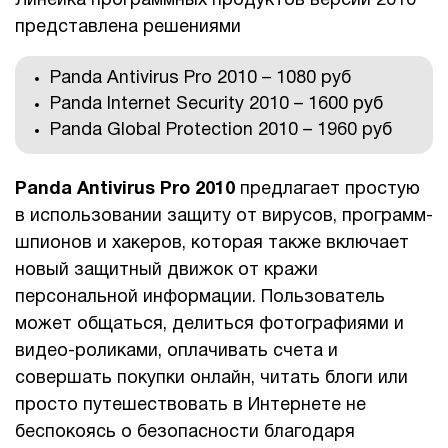
Линейка программных продуктов версии 2010
представлена решениями
1Cофт
Panda Antivirus Pro 2010 – 1080 руб
Panda Internet Security 2010 – 1600 руб
Panda Global Protection 2010 – 1960 руб
Panda Antivirus Pro 2010
предлагает простую
в использовании защиту от вирусов, программ-
шпионов и хакеров, которая также включает
новый защитный движок от кражи
персональной информации. Пользователь
может общаться, делиться фотографиями и
видео-роликами, оплачивать счета и
совершать покупки онлайн, читать блоги или
просто путешествовать в Интернете не
беспокоясь о безопасности благодаря