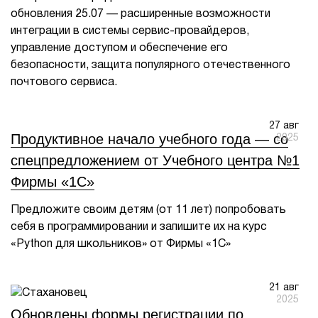
обновления 25.07 — расширенные возможности
интеграции в системы сервис-провайдеров,
управление доступом и обеспечение его
безопасности, защита популярного отечественного
почтового сервиса.
27 авг
Продуктивное начало учебного года — со
2025
спецпредложением от Учебного центра №1
Фирмы «1С»
Предложите своим детям (от 11 лет) попробовать
себя в программировании и запишите их на курс
«Python для школьников» от Фирмы «1С»
21 авг
2025
Обновлены формы регистрации по