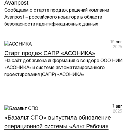
Avanpost
Сообщаем о старте продаж решений компании
Avanpost – российского новатора в области
безопасности идентификационных данных
19 авг
2025
Старт продаж САПР «АСОНИКА»
На сайт добавлена информация о вендоре ООО НИИ
«АСОНИКА» и системе автоматизированного
проектирования (САПР) «АСОНИКА»
7 авг
2025
«Базальт СПО» выпустила обновление
операционной системы «Альт Рабочая