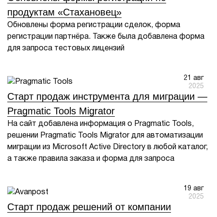
продуктам «Стахановец»
Обновлены форма регистрации сделок, форма
регистрации партнёра. Также была добавлена форма
для запроса тестовых лицензий
21 авг
2025
Старт продаж инструмента для миграции —
Pragmatic Tools Migrator
На сайт добавлена информация о Pragmatic Tools,
решении Pragmatic Tools Migrator для автоматизации
миграции из Microsoft Active Directory в любой каталог,
а также правила заказа и форма для запроса
19 авг
2025
Старт продаж решений от компании