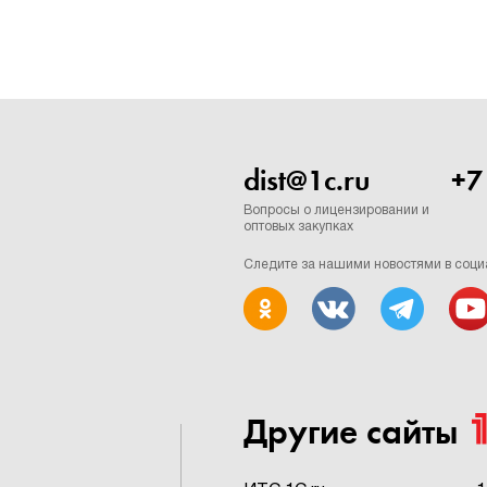
dist@1c.ru
+7
Вопросы о лицензировании и
оптовых закупках
Следите за нашими новостями в соци
Другие сайты