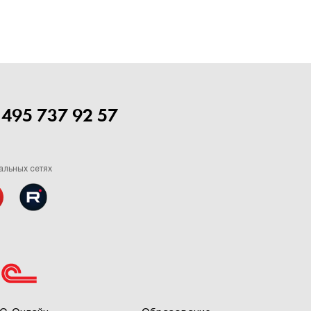
 495 737 92 57
альных сетях