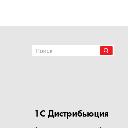
1С Дистрибьюция