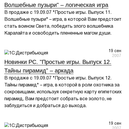
Волшебные пузыри" – логическая игра
В продаже с 19.09.07 "Простые игры. Выпуск 11.
Волшебные пузыри" – игра, в которой Вам предстоит
стать воином Света, победить злого волшебника
Каралайта и освободить плененные магом души.
19 сен
2007
Новинки PC. "Простые игры. Выпуск 12.
Тайны пирамид" – аркада
В продаже с 19.09.07 "Простые игры. Выпуск 12.
Тайны пирамид" – игра, в которой в роли охотника за
сокровищами, используя секретную карту египетских
пирамид, Вам предстоит собрать все золото, не
заблудиться и добраться до выхода.
19 сен
2007