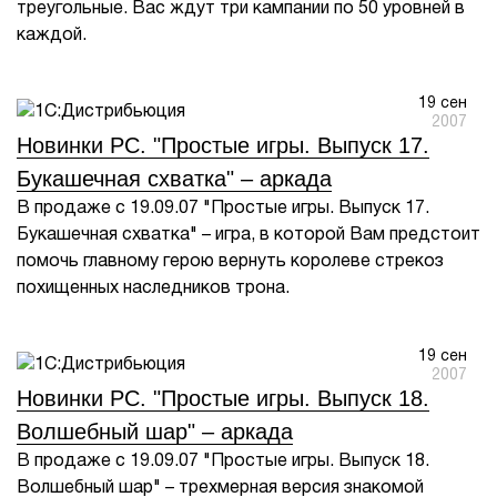
треугольные. Вас ждут три кампании по 50 уровней в
каждой.
19 сен
2007
Новинки PC. "Простые игры. Выпуск 17.
Букашечная схватка" – аркада
В продаже с 19.09.07 "Простые игры. Выпуск 17.
Букашечная схватка" – игра, в которой Вам предстоит
помочь главному герою вернуть королеве стрекоз
похищенных наследников трона.
19 сен
2007
Новинки PC. "Простые игры. Выпуск 18.
Волшебный шар" – аркада
В продаже с 19.09.07 "Простые игры. Выпуск 18.
Волшебный шар" – трехмерная версия знакомой