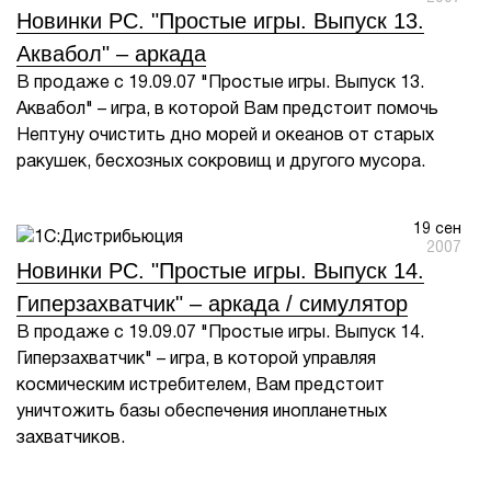
Новинки PC. "Простые игры. Выпуск 13.
Аквабол" – аркада
В продаже с 19.09.07 "Простые игры. Выпуск 13.
Аквабол" – игра, в которой Вам предстоит помочь
Нептуну очистить дно морей и океанов от старых
ракушек, бесхозных сокровищ и другого мусора.
19 сен
2007
Новинки PC. "Простые игры. Выпуск 14.
Гиперзахватчик" – аркада / симулятор
В продаже с 19.09.07 "Простые игры. Выпуск 14.
Гиперзахватчик" – игра, в которой управляя
космическим истребителем, Вам предстоит
уничтожить базы обеспечения инопланетных
захватчиков.