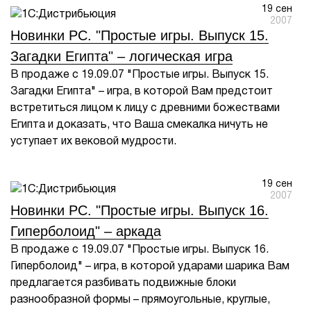
19 сен
2007
Новинки PC. "Простые игры. Выпуск 15.
Загадки Египта" – логическая игра
В продаже с 19.09.07 "Простые игры. Выпуск 15.
Загадки Египта" – игра, в которой Вам предстоит
встретиться лицом к лицу с древними божествами
Египта и доказать, что Ваша смекалка ничуть не
уступает их вековой мудрости.
19 сен
2007
Новинки PC. "Простые игры. Выпуск 16.
Гиперболоид" – аркада
В продаже с 19.09.07 "Простые игры. Выпуск 16.
Гиперболоид" – игра, в которой ударами шарика Вам
предлагается разбивать подвижные блоки
разнообразной формы – прямоугольные, круглые,