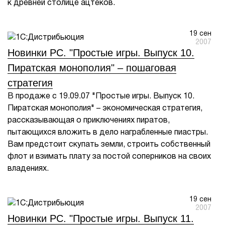
к древней столице ацтеков.
1Cофт
19 сен
2007
Новинки PC. "Простые игры. Выпуск 10.
Пиратская монополия" – пошаговая
стратегия
В продаже с 19.09.07 "Простые игры. Выпуск 10.
Пиратская монополия" – экономическая стратегия,
рассказывающая о приключениях пиратов,
пытающихся вложить в дело награбленные пиастры.
Вам предстоит скупать земли, строить собственный
флот и взимать плату за постой соперников на своих
владениях.
19 сен
2007
Новинки PC. "Простые игры. Выпуск 11.