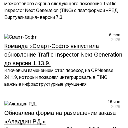
межсетевого экрана следующего поколения Traffic
Inspector Next Generation (TING) с платформой «РЕД
Виртуализация» версии 7.3.
6 фев
2026
Команда «Смарт-Софт» выпустила
обновление Traffic Inspector Next Generation
до версии 1.13.9.
Ключевым изменением стал переход на OPNsense
24.1.9, который позволил интегрировать в TING
важные инфраструктурные улучшения
16 янв
2026
Обновлена форма на размещение заказа
«Аладдин Р.Д.»