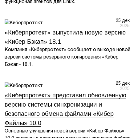
функционал агентов для Linux.
25 дек
2025
«Киберпротект» выпустила новую версию
«Кибер Бэкап» 18.1
Компания «Киберпротект» сообщает о выходе новой
версии системы резервного копирования «Кибер
Бэкап» 18.1.
25 дек
2025
«Киберпротект» представил обновленную
версию системы синхронизации и
безопасного обмена файлами «Кибер
Файлы» 10.0
Основные улучшения новой версии «Кибер Файлов»