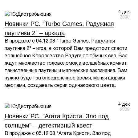
4 дек
2008
Новинки PC. "Turbo Games. Радужная
паутинка 2" – аркада
В продаже с 04.12.08 "Turbo Games. Радужная
паутинка 2" – игра, в которой Вам предстоит спасти
волшебное Королевство Радуги от тёмных сил. Вас
ждут множество головоломок и волшебных комнат,
таинственные паутины и магические заклинания. Вам
нужно будет за определенное время, меняя шарики
местами, создавать серии одинакового цвета.
4 дек
2008
Новинки PC. "Агата Кристи. Зло под
солнцем" – детективный квест
В продаже с 05.12.08 "Агата Кристи. Зло под