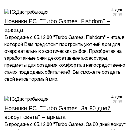
4 дек
2008
Новинки PC. "Turbo Games. Fishdom" –
аркада
В продаже с 05.12.08 "Turbo Games. Fishdom" – игра, в
которой Вам предстоит построить уютный дом для
очаровательных экзотических рыбок. Приобретая на
заработанные очки декоративные аксессуары,
предметы для создания комфорта и непосредственно
самих подводных обитателей, Вы сможете создать
свой неповторимый мир.
4 дек
2008
Новинки PC. "Turbo Games. За 80 дней
вокруг света" – аркада
В продаже с 05.12.08 "Turbo Games. За 80 дней вокруг